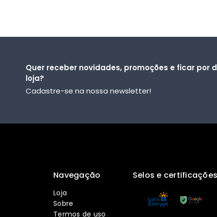
Quer receber novidades, promoções e ficar por 
loja?
Cadastre-se na nossa newsletter!
Navegação
Selos e certificaçõe
Loja
Sobre
Termos de uso