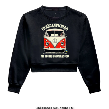
Clássicos Saudade FM