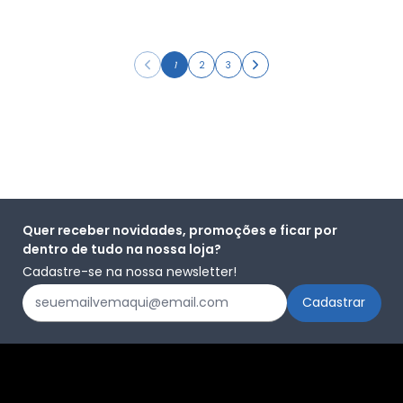
1
2
3
Quer receber novidades, promoções e ficar por
dentro de tudo na nossa loja?
Cadastre-se na nossa newsletter!