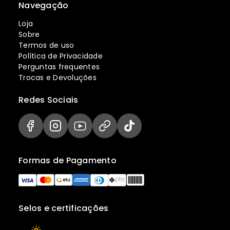
Navegação
Loja
Sobre
Termos de uso
Política de Privacidade
Perguntas frequentes
Trocas e Devoluções
Redes Sociais
Formas de Pagamento
Selos e certificações