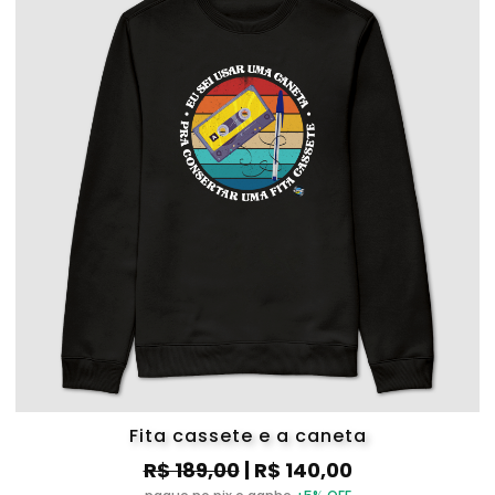
Fita cassete e a caneta
R$ 189,00
| R$ 140,00