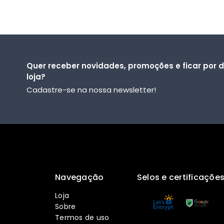
Quer receber novidades, promoções e ficar por 
loja?
Cadastre-se na nossa newsletter!
Navegação
Selos e certificaçõe
Loja
Sobre
Termos de uso