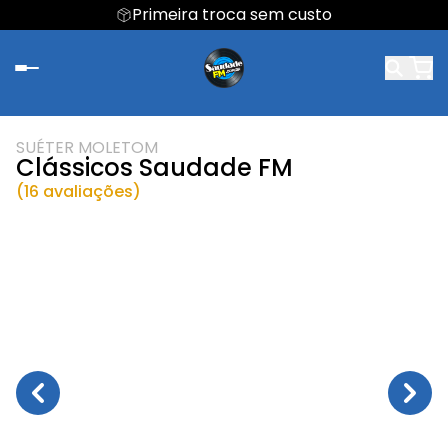
Primeira troca sem custo
SUÉTER MOLETOM
Clássicos Saudade FM
(16 avaliações)