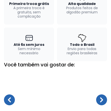
Primeira troca grátis
Alta qualidade
A primeira troca é
Produtos feitos de
gratuita, sem
algodão premium
complicação
Até 6x sem juros
Todo o Brasil
Sem mínimo
Envio para todas
necessário
regiões brasileiras
Você também vai gostar de: