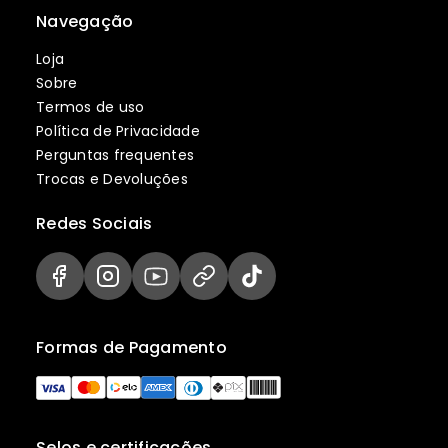
Navegação
Loja
Sobre
Termos de uso
Política de Privacidade
Perguntas frequentes
Trocas e Devoluções
Redes Sociais
Formas de Pagamento
Selos e certificações