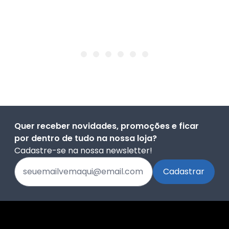
Quer receber novidades, promoções e ficar
por dentro de tudo na nossa loja?
Cadastre-se na nossa newsletter!