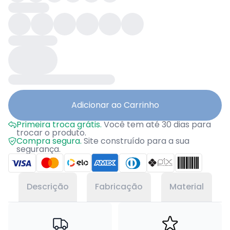
Adicionar ao Carrinho
Primeira troca grátis.
Você tem até 30 dias para
trocar o produto.
Compra segura.
Site construído para a sua
segurança.
Descrição
Fabricação
Material