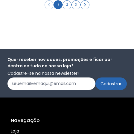
1
2
3
Quer receber novidades, promoções e ficar por
dentro de tudo na nossa loja?
Cadastre-se na nossa newsletter!
Navegação
Loja