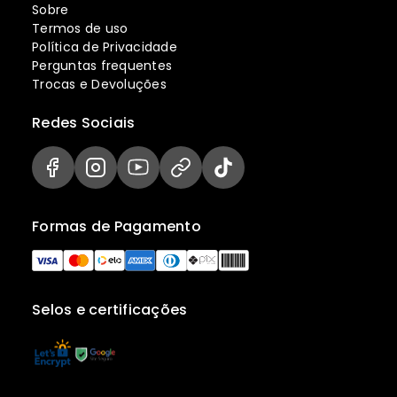
Sobre
Termos de uso
Política de Privacidade
Perguntas frequentes
Trocas e Devoluções
Redes Sociais
Formas de Pagamento
Selos e certificações