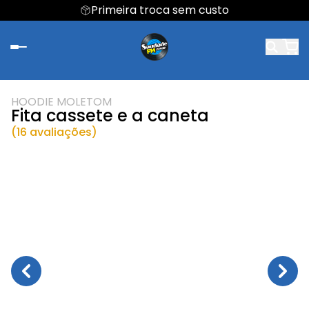
Primeira troca sem custo
HOODIE MOLETOM
Fita cassete e a caneta
(16 avaliações)