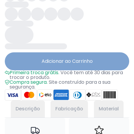
Adicionar ao Carrinho
Primeira troca grátis.
Você tem até 30 dias para
trocar o produto.
Compra segura.
Site construído para a sua
segurança.
Descrição
Fabricação
Material