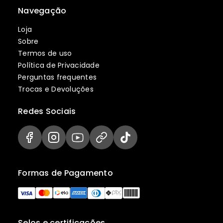
Navegação
Loja
Sobre
Termos de uso
Política de Privacidade
Perguntas frequentes
Trocas e Devoluções
Redes Sociais
Formas de Pagamento
Selos e certificações