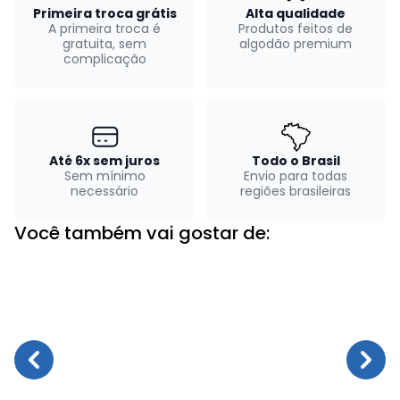
Primeira troca grátis
Alta qualidade
A primeira troca é
Produtos feitos de
gratuita, sem
algodão premium
complicação
Até 6x sem juros
Todo o Brasil
Sem mínimo
Envio para todas
necessário
regiões brasileiras
Você também vai gostar de: