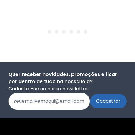
Quer receber novidades, promoções e ficar
por dentro de tudo na nossa loja?
Cadastre-se na nossa newsletter!