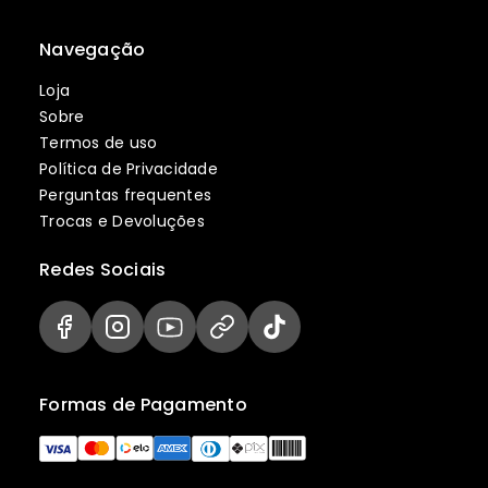
Navegação
Loja
Sobre
Termos de uso
Política de Privacidade
Perguntas frequentes
Trocas e Devoluções
Redes Sociais
Formas de Pagamento