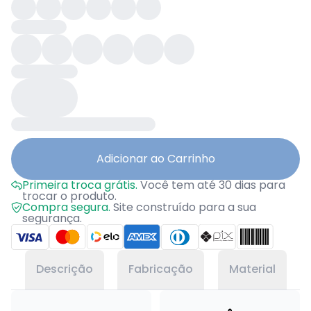
Adicionar ao Carrinho
Primeira troca grátis.
Você tem até 30 dias para
trocar o produto.
Compra segura.
Site construído para a sua
segurança.
Descrição
Fabricação
Material