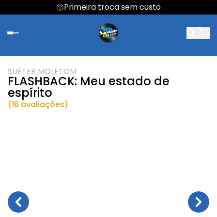
Primeira troca sem custo
SUÉTER MOLETOM
FLASHBACK: Meu estado de
espírito
(16 avaliações)