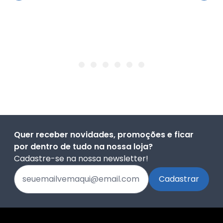
Quer receber novidades, promoções e ficar
por dentro de tudo na nossa loja?
Cadastre-se na nossa newsletter!