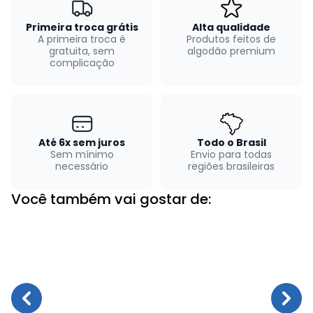
Primeira troca grátis
Alta qualidade
A primeira troca é
Produtos feitos de
gratuita, sem
algodão premium
complicação
Até 6x sem juros
Todo o Brasil
Sem mínimo
Envio para todas
necessário
regiões brasileiras
Você também vai gostar de: