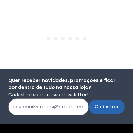
Quer receber novidades, promoções e ficar
por dentro de tudo na nossa loja?
Cadastre-se na nossa newsletter!