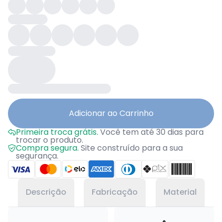
Adicionar ao Carrinho
Primeira troca grátis.
Você tem até 30 dias para
trocar o produto.
Compra segura.
Site construído para a sua
segurança.
Descrição
Fabricação
Material