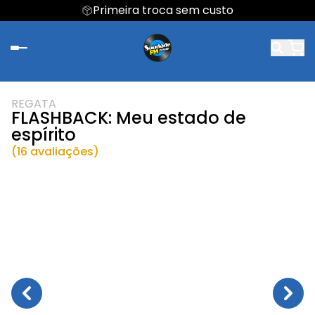
Primeira troca sem custo
REGATA
FLASHBACK: Meu estado de
espírito
(16 avaliações)