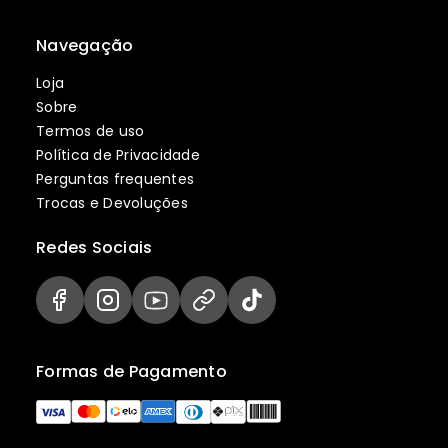
Navegação
Loja
Sobre
Termos de uso
Política de Privacidade
Perguntas frequentes
Trocas e Devoluções
Redes Sociais
Formas de Pagamento