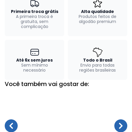
Primeira troca grátis
Alta qualidade
A primeira troca é
Produtos feitos de
gratuita, sem
algodão premium
complicação
Até 6x sem juros
Todo o Brasil
Sem mínimo
Envio para todas
necessário
regiões brasileiras
Você também vai gostar de: