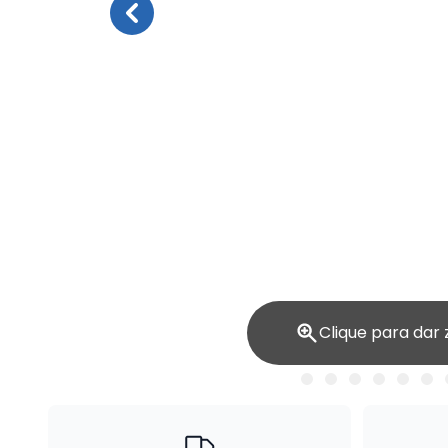
Clique para dar