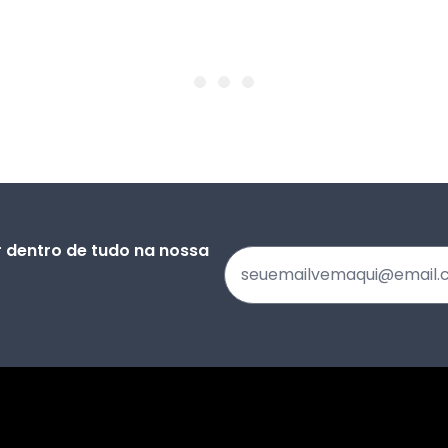
 dentro de tudo na nossa