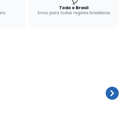
Todo o Brasil
rio
Envio para todas regiões brasileiras