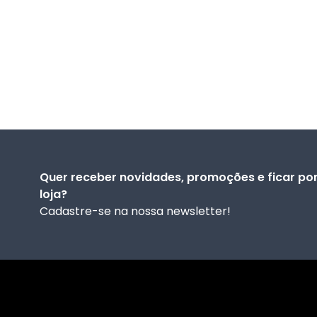
Quer receber novidades, promoções e ficar por
loja?
Cadastre-se na nossa newsletter!