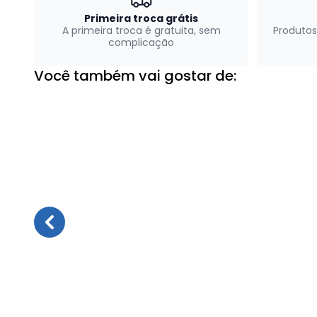
Primeira troca grátis
A primeira troca é gratuita, sem
Produtos
complicação
Você também vai gostar de: