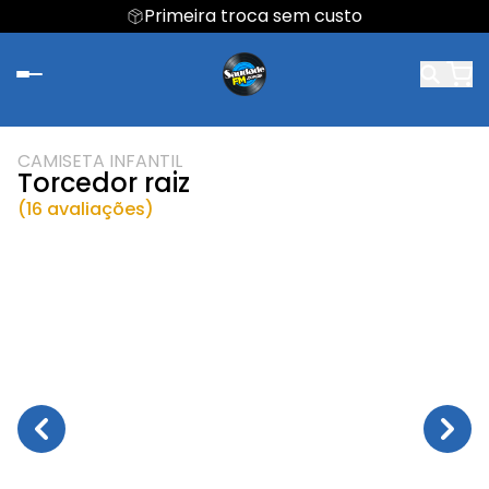
Primeira troca sem custo
CAMISETA INFANTIL
Torcedor raiz
(16 avaliações)