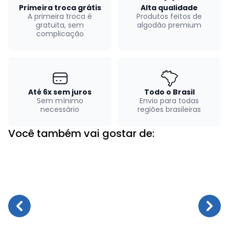
Primeira troca grátis
Alta qualidade
A primeira troca é
Produtos feitos de
gratuita, sem
algodão premium
complicação
Até 6x sem juros
Todo o Brasil
Sem mínimo
Envio para todas
necessário
regiões brasileiras
Você também vai gostar de: