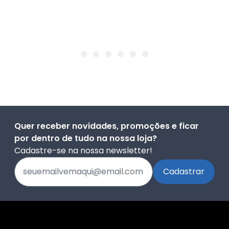
Quer receber novidades, promoções e ficar
por dentro de tudo na nossa loja?
Cadastre-se na nossa newsletter!