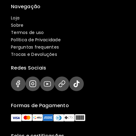
Navegação
Loja
Sobre
Termos de uso
Política de Privacidade
Perguntas frequentes
Trocas e Devoluções
Redes Sociais
Formas de Pagamento
Selos e certificações