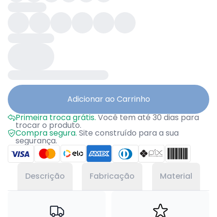
Adicionar ao Carrinho
Primeira troca grátis.
Você tem até 30 dias para
trocar o produto.
Compra segura.
Site construído para a sua
segurança.
Descrição
Fabricação
Material