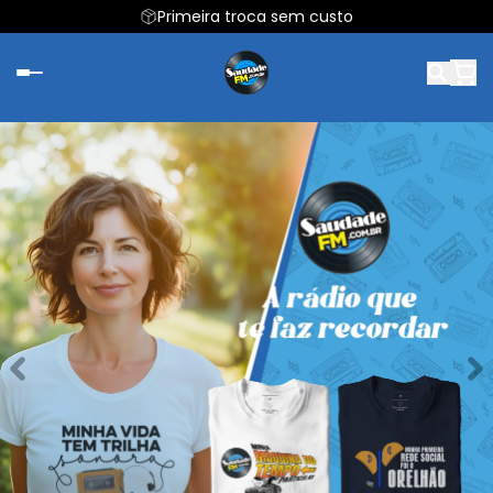
Primeira troca sem custo