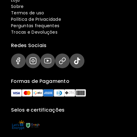
Sobre
Termos de uso
Política de Privacidade
Perguntas frequentes
Trocas e Devoluções
Redes Sociais
Formas de Pagamento
Selos e certificações