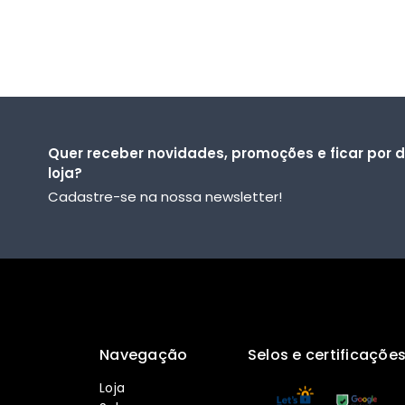
Quer receber novidades, promoções e ficar por 
loja?
Cadastre-se na nossa newsletter!
Navegação
Selos e certificaçõe
Loja